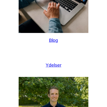
Blog
Ydelser