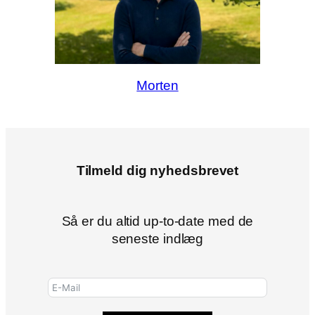
Morten
Tilmeld dig nyhedsbrevet
Så er du altid up-to-date med de
seneste indlæg