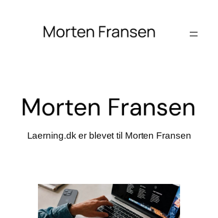
Laerning.dk er blevet til Morten Fransen