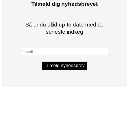
Tilmeld dig nyhedsbrevet
Så er du altid up-to-date med de
seneste indlæg
Tilmeld nyhedsbrev