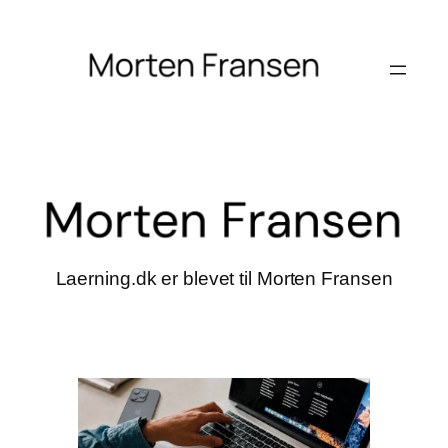
Laerning.dk er blevet til Morten Fransen